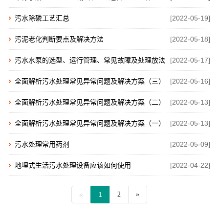
[2022-05-19]
污水除磷工艺汇总
[2022-05-18]
污泥老化判断要点及解决方法
[2022-05-17]
污水水泵的选型、运行管理、常见故障及处理放法
[2022-05-16]
都在这！
全面解析污水处理常见异常问题及解决方案（三）
[2022-05-13]
全面解析污水处理常见异常问题及解决方案（二）
[2022-05-13]
全面解析污水处理常见异常问题及解决方案（一）
[2022-05-09]
污水处理常用药剂
[2022-04-22]
地埋式生活污水处理设备应该如何使用
«
1
2
»