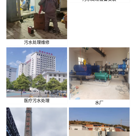
污水处理维修
医疗污水处理
水厂