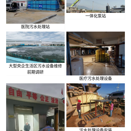
一体化泵站
医院污水处理站
大型央企生活区污水设备维修
前期调研
医疗污水处理设备
污水处理设备安装