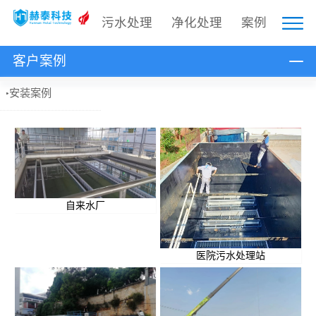
污水处理
净化处理
案例
客户案例
安装案例
自来水厂
医院污水处理站