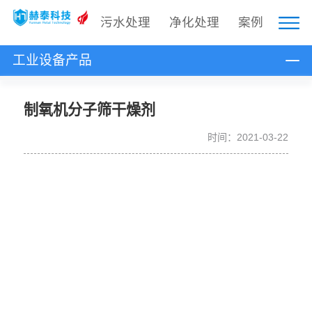
污水处理
净化处理
案例
工业设备产品
制氧机分子筛干燥剂
时间：2021-03-22