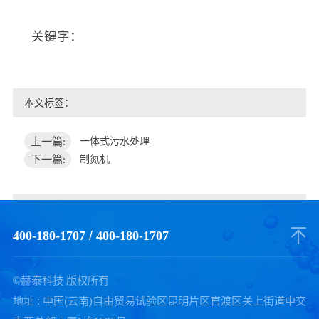
关键字：
本文标签：
上一篇:
一体式污水处理
下一篇:
制氮机
400-180-1707
/
400-180-1707
©赫泰科技 版权所有
地址 : 中国(云南)自由贸易试验区昆明片区官渡区关上街道中交